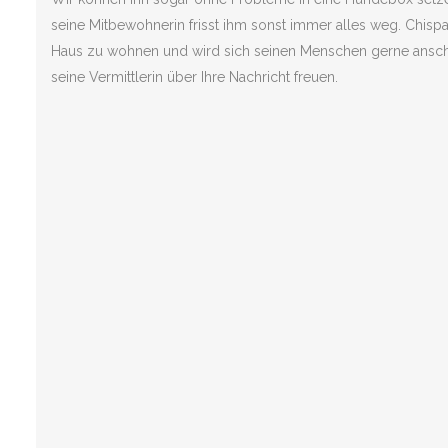
seine Mitbewohnerin frisst ihm sonst immer alles weg. Chispa i
Haus zu wohnen und wird sich seinen Menschen gerne anschl
seine Vermittlerin über Ihre Nachricht freuen.