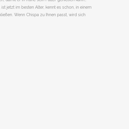
st jetzt im besten Alter, kennt es schon, in einem
ießen. Wenn Chispa zu Ihnen passt, wird sich