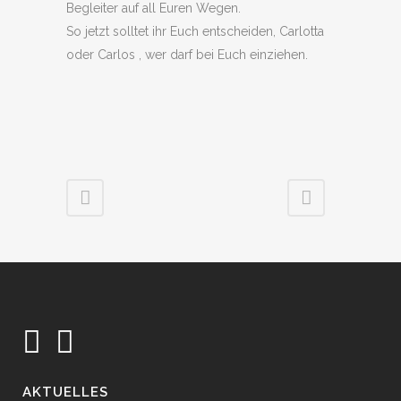
Begleiter auf all Euren Wegen.
So jetzt solltet ihr Euch entscheiden, Carlotta
oder Carlos , wer darf bei Euch einziehen.
AKTUELLES