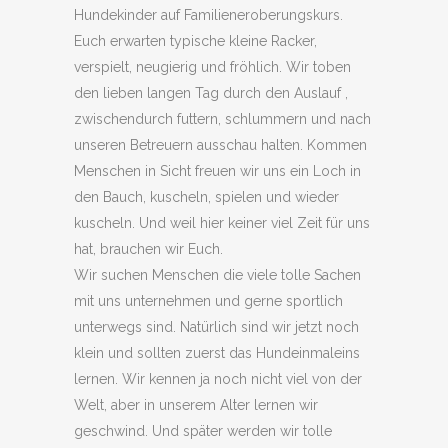
Hundekinder auf Familieneroberungskurs.
Euch erwarten typische kleine Racker,
verspielt, neugierig und fröhlich. Wir toben
den lieben langen Tag durch den Auslauf ,
zwischendurch futtern, schlummern und nach
unseren Betreuern ausschau halten. Kommen
Menschen in Sicht freuen wir uns ein Loch in
den Bauch, kuscheln, spielen und wieder
kuscheln. Und weil hier keiner viel Zeit für uns
hat, brauchen wir Euch.
Wir suchen Menschen die viele tolle Sachen
mit uns unternehmen und gerne sportlich
unterwegs sind. Natürlich sind wir jetzt noch
klein und sollten zuerst das Hundeinmaleins
lernen. Wir kennen ja noch nicht viel von der
Welt, aber in unserem Alter lernen wir
geschwind. Und später werden wir tolle