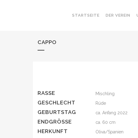
STARTSEITE
DER VEREIN
CAPPO
RASSE
Mischling
GESCHLECHT
Rüde
GEBURTSTAG
ca. Anfang 2022
ENDGRÖSSE
ca. 60 cm
HERKUNFT
Oliva/Spanien