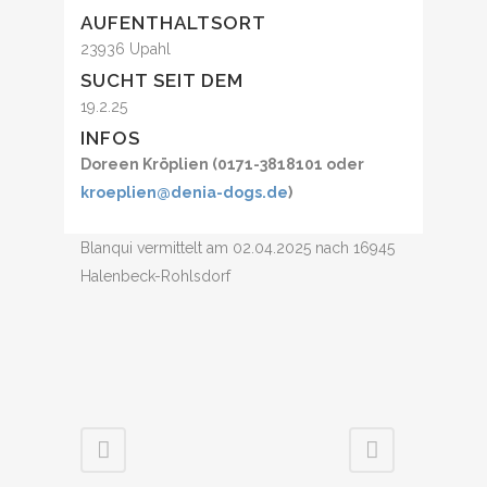
AUFENTHALTSORT
23936 Upahl
SUCHT SEIT DEM
19.2.25
INFOS
Doreen Kröplien (0171-3818101 oder
kroeplien@denia-dogs.de
)
Blanqui vermittelt am 02.04.2025 nach 16945
Halenbeck-Rohlsdorf