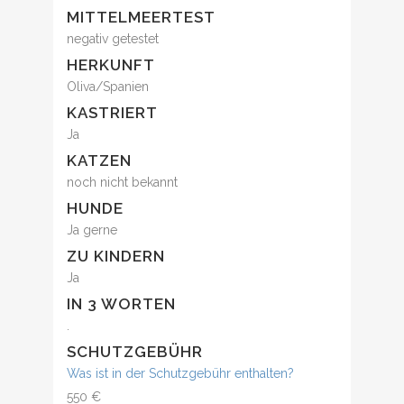
MITTELMEERTEST
negativ getestet
HERKUNFT
Oliva/Spanien
KASTRIERT
Ja
KATZEN
noch nicht bekannt
HUNDE
Ja gerne
ZU KINDERN
Ja
IN 3 WORTEN
.
SCHUTZGEBÜHR
Was ist in der Schutzgebühr enthalten?
550 €