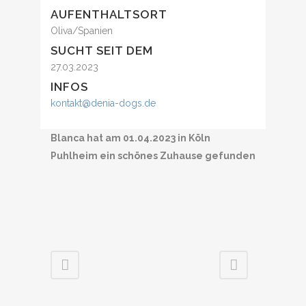
AUFENTHALTSORT
Oliva/Spanien
SUCHT SEIT DEM
27.03.2023
INFOS
kontakt@denia-dogs.de
Blanca hat am 01.04.2023 in Köln
Puhlheim ein schönes Zuhause gefunden