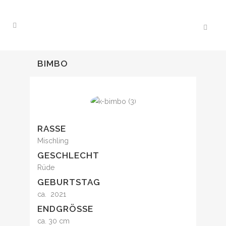
BIMBO
RASSE
Mischling
GESCHLECHT
Rüde
GEBURTSTAG
ca. 2021
ENDGRÖSSE
ca. 30 cm