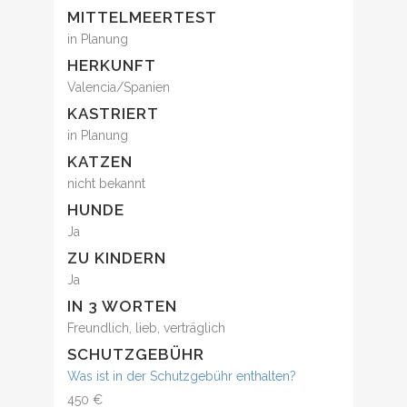
MITTELMEERTEST
in Planung
HERKUNFT
Valencia/Spanien
KASTRIERT
in Planung
KATZEN
nicht bekannt
HUNDE
Ja
ZU KINDERN
Ja
IN 3 WORTEN
Freundlich, lieb, verträglich
SCHUTZGEBÜHR
Was ist in der Schutzgebühr enthalten?
450 €