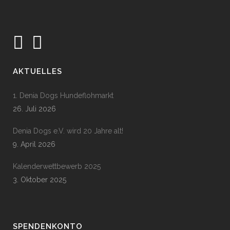
AKTUELLES
1. Denia Dogs Hundeflohmarkt
26. Juli 2026
Denia Dogs e.V. wird 20 Jahre alt!
9. April 2026
Kalenderwettbewerb 2025
3. Oktober 2025
SPENDENKONTO