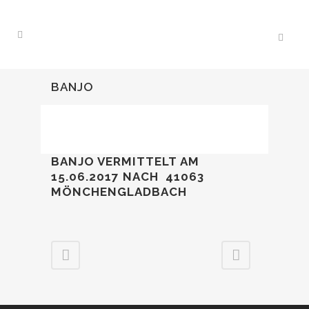
BANJO
BANJO VERMITTELT AM
15.06.2017
NACH 41063
MÖNCHENGLADBACH