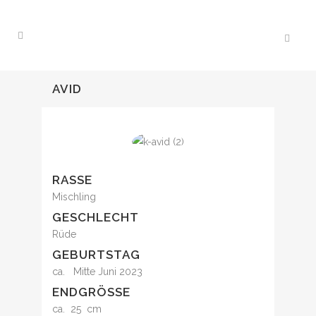
AVID
RASSE
Mischling
GESCHLECHT
Rüde
GEBURTSTAG
ca. Mitte Juni 2023
ENDGRÖSSE
ca. 25 cm