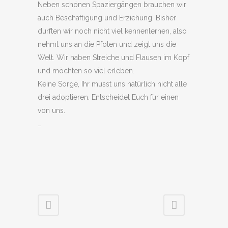
Neben schönen Spaziergängen brauchen wir
auch Beschäftigung und Erziehung. Bisher
durften wir noch nicht viel kennenlernen, also
nehmt uns an die Pfoten und zeigt uns die
Welt. Wir haben Streiche und Flausen im Kopf
und möchten so viel erleben.
Keine Sorge, Ihr müsst uns natürlich nicht alle
drei adoptieren. Entscheidet Euch für einen
von uns.
…