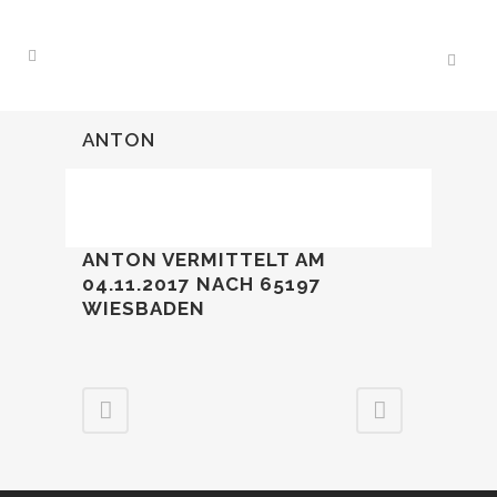
ANTON
ANTON VERMITTELT AM
04.11.2017 NACH 65197
WIESBADEN