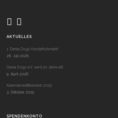
AKTUELLES
1. Denia Dogs Hundeflohmarkt
26. Juli 2026
Denia Dogs e.V. wird 20 Jahre alt!
9. April 2026
Kalenderwettbewerb 2025
3. Oktober 2025
SPENDENKONTO