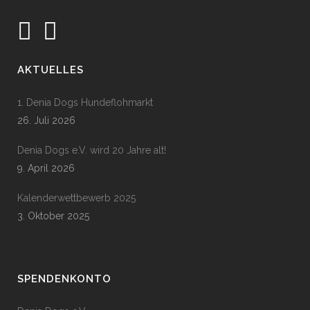
AKTUELLES
1. Denia Dogs Hundeflohmarkt
26. Juli 2026
Denia Dogs e.V. wird 20 Jahre alt!
9. April 2026
Kalenderwettbewerb 2025
3. Oktober 2025
SPENDENKONTO