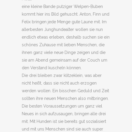
eine kleine Bande putziger Welpen-Buben
kommt hier ins Bild gehuscht. Anton, Finn und
Felix bringen jede Menge gute Laune mit. Im
allerbesten Junghundealter wollen sie nun
endlich etwas erleben, deshalb suchen sie ein
schönes Zuhause mit lieben Menschen, die
ihnen ganz viele neue Dinge zeigen und die
sie am Abend gemeinsam auf der Couch um
den Verstand kuscheln können.
Die drei bleiben zwar klitzeklein, was aber
nicht heißt, dass sie nicht auch erzogen
werden wollen. Ein bisschen Geduld und Zeit
sollten ihre neuen Menschen also mitbringen.
Die besten Voraussetzungen um ganz viel
Neues in sich aufzusaugen, bringen alle drei
mit. Mit Hunden ist sie bereits gut sozialisiert
und mit uns Menschen sind sie auch super