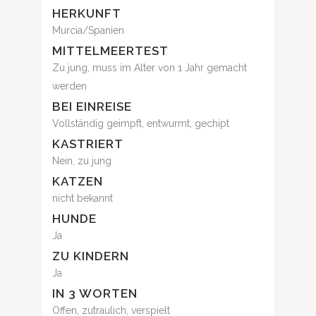
HERKUNFT
Murcia/Spanien
MITTELMEERTEST
Zu jung, muss im Alter von 1 Jahr gemacht
werden
BEI EINREISE
Vollständig geimpft, entwurmt, gechipt
KASTRIERT
Nein, zu jung
KATZEN
nicht bekannt
HUNDE
Ja
ZU KINDERN
Ja
IN 3 WORTEN
Offen, zutraulich, verspielt