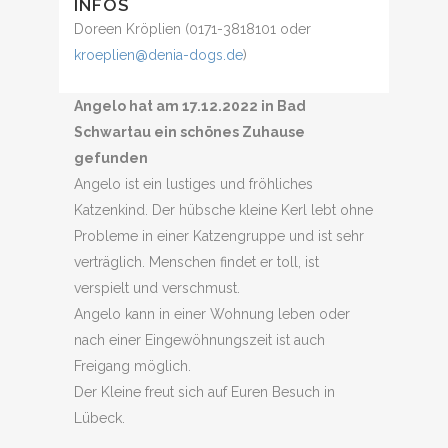
INFOS
Doreen Kröplien (0171-3818101 oder
kroeplien@denia-dogs.de
)
Angelo hat am 17.12.2022 in Bad
Schwartau ein schönes Zuhause
gefunden
Angelo ist ein lustiges und fröhliches
Katzenkind. Der hübsche kleine Kerl lebt ohne
Probleme in einer Katzengruppe und ist sehr
verträglich. Menschen findet er toll, ist
verspielt und verschmust.
Angelo kann in einer Wohnung leben oder
nach einer Eingewöhnungszeit ist auch
Freigang möglich.
Der Kleine freut sich auf Euren Besuch in
Lübeck.