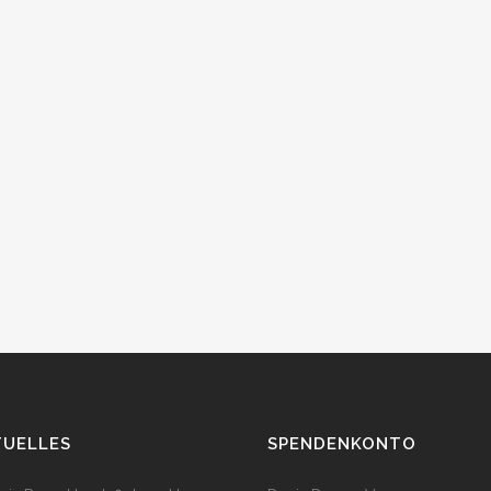
TUELLES
SPENDENKONTO