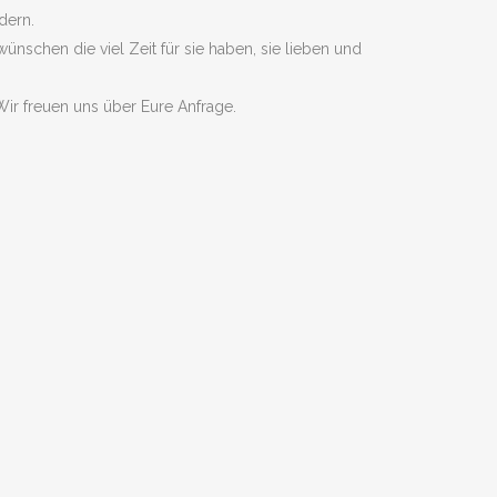
dern.
ünschen die viel Zeit für sie haben, sie lieben und
Wir freuen uns über Eure Anfrage.