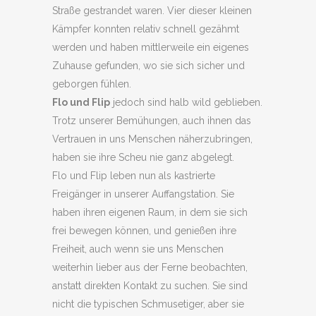
Straße gestrandet waren. Vier dieser kleinen
Kämpfer konnten relativ schnell gezähmt
werden und haben mittlerweile ein eigenes
Zuhause gefunden, wo sie sich sicher und
geborgen fühlen.
Flo und Flip
jedoch sind halb wild geblieben.
Trotz unserer Bemühungen, auch ihnen das
Vertrauen in uns Menschen näherzubringen,
haben sie ihre Scheu nie ganz abgelegt.
Flo und Flip leben nun als kastrierte
Freigänger in unserer Auffangstation. Sie
haben ihren eigenen Raum, in dem sie sich
frei bewegen können, und genießen ihre
Freiheit, auch wenn sie uns Menschen
weiterhin lieber aus der Ferne beobachten,
anstatt direkten Kontakt zu suchen. Sie sind
nicht die typischen Schmusetiger, aber sie