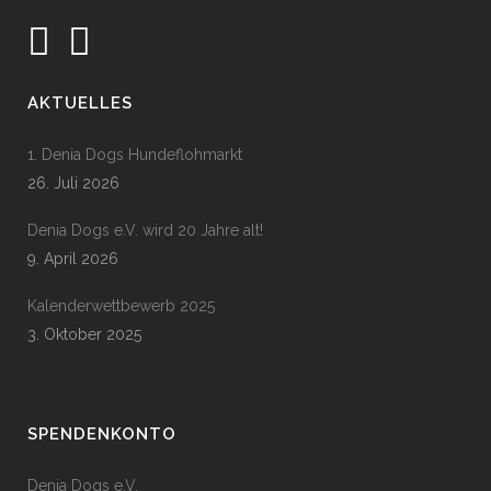
AKTUELLES
1. Denia Dogs Hundeflohmarkt
26. Juli 2026
Denia Dogs e.V. wird 20 Jahre alt!
9. April 2026
Kalenderwettbewerb 2025
3. Oktober 2025
SPENDENKONTO
Denia Dogs e.V.