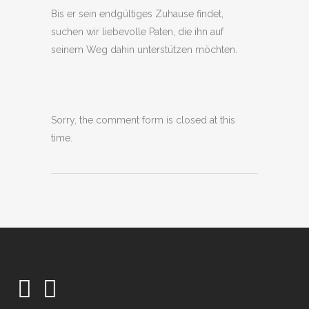
Bis er sein endgültiges Zuhause findet,
suchen wir liebevolle Paten, die ihn auf
seinem Weg dahin unterstützen möchten.
Sorry, the comment form is closed at this
time.