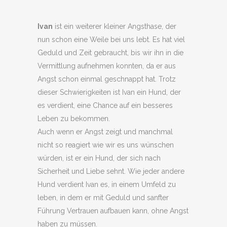
Ivan
ist ein weiterer kleiner Angsthase, der
nun schon eine Weile bei uns lebt. Es hat viel
Geduld und Zeit gebraucht, bis wir ihn in die
Vermittlung aufnehmen konnten, da er aus
Angst schon einmal geschnappt hat. Trotz
dieser Schwierigkeiten ist Ivan ein Hund, der
es verdient, eine Chance auf ein besseres
Leben zu bekommen.
Auch wenn er Angst zeigt und manchmal
nicht so reagiert wie wir es uns wünschen
würden, ist er ein Hund, der sich nach
Sicherheit und Liebe sehnt. Wie jeder andere
Hund verdient Ivan es, in einem Umfeld zu
leben, in dem er mit Geduld und sanfter
Führung Vertrauen aufbauen kann, ohne Angst
haben zu müssen.