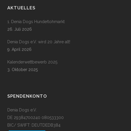
AKTUELLES
1. Denia Dogs Hundeflohmarkt
26. Juli 2026
Denia Dogs e.V. wird 20 Jahre alt!
9. April 2026
Kalenderwettbewerb 2025
3. Oktober 2025
SPENDENKONTO
Denia Dogs e.V.
DE 29384700240 080533300
BIC/ SWIFT: DEUTDEDB384