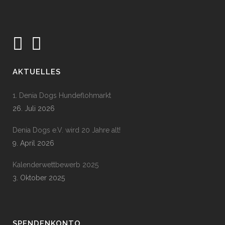
AKTUELLES
1. Denia Dogs Hundeflohmarkt
26. Juli 2026
Denia Dogs e.V. wird 20 Jahre alt!
9. April 2026
Kalenderwettbewerb 2025
3. Oktober 2025
SPENDENKONTO