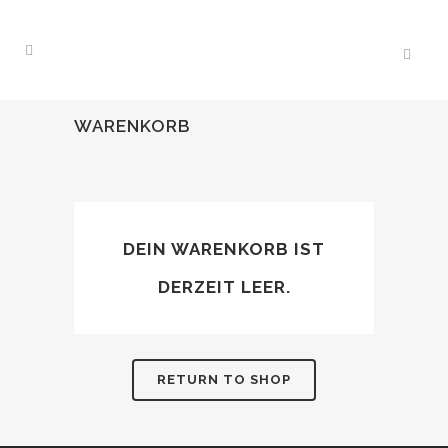
WARENKORB
DEIN WARENKORB IST
DERZEIT LEER.
RETURN TO SHOP