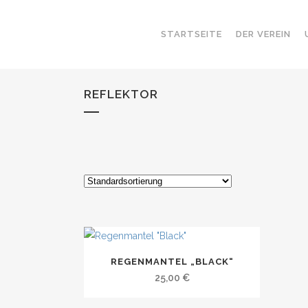
STARTSEITE
DER VEREIN
REFLEKTOR
REGENMANTEL „BLACK“
25,00
€