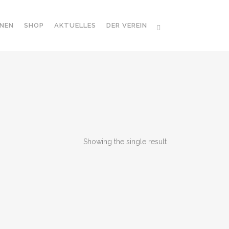
NEN
SHOP
AKTUELLES
DER VEREIN
Showing the single result