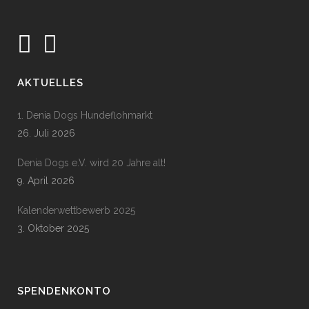
AKTUELLES
1. Denia Dogs Hundeflohmarkt
26. Juli 2026
Denia Dogs e.V. wird 20 Jahre alt!
9. April 2026
Kalenderwettbewerb 2025
3. Oktober 2025
SPENDENKONTO