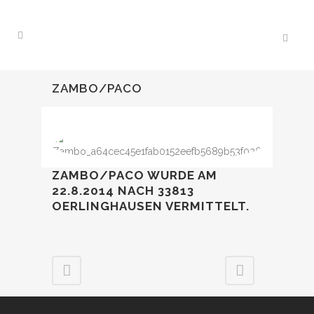
ZAMBO/PACO
ZAMBO/PACO WURDE AM
22.8.2014 NACH 33813
OERLINGHAUSEN VERMITTELT.