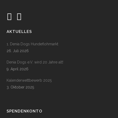
AKTUELLES
1. Denia Dogs Hundeflohmarkt
26. Juli 2026
Denia Dogs e.V. wird 20 Jahre alt!
9. April 2026
Kalenderwettbewerb 2025
3. Oktober 2025
SPENDENKONTO