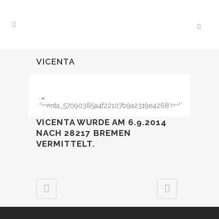
VICENTA
VICENTA WURDE AM 6.9.2014
NACH 28217 BREMEN
VERMITTELT.