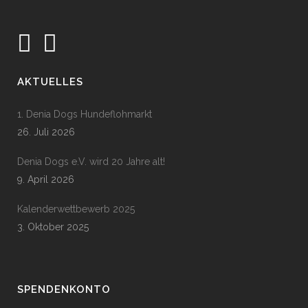
AKTUELLES
1. Denia Dogs Hundeflohmarkt
26. Juli 2026
Denia Dogs e.V. wird 20 Jahre alt!
9. April 2026
Kalenderwettbewerb 2025
3. Oktober 2025
SPENDENKONTO