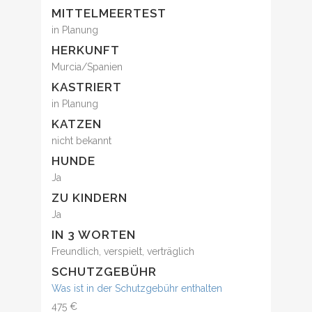
MITTELMEERTEST
in Planung
HERKUNFT
Murcia/Spanien
KASTRIERT
in Planung
KATZEN
nicht bekannt
HUNDE
Ja
ZU KINDERN
Ja
IN 3 WORTEN
Freundlich, verspielt, verträglich
SCHUTZGEBÜHR
Was ist in der Schutzgebühr enthalten
475 €