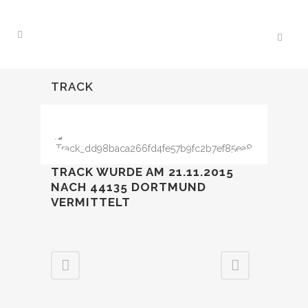
TRACK
TRACK WURDE AM 21.11.2015
NACH 44135 DORTMUND
VERMITTELT