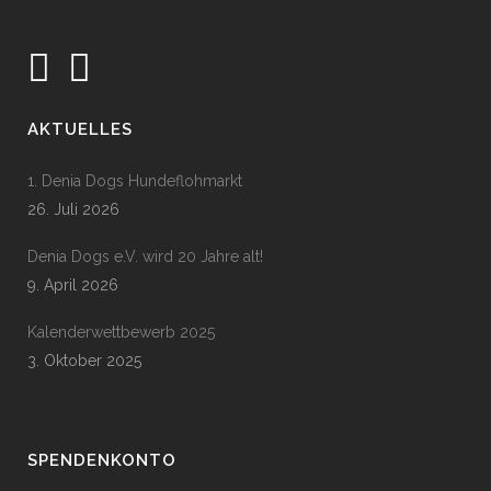
AKTUELLES
1. Denia Dogs Hundeflohmarkt
26. Juli 2026
Denia Dogs e.V. wird 20 Jahre alt!
9. April 2026
Kalenderwettbewerb 2025
3. Oktober 2025
SPENDENKONTO