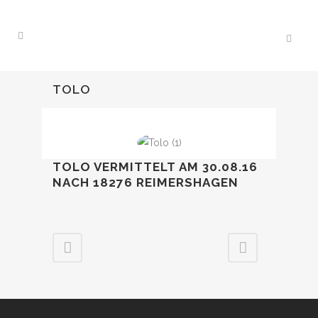
TOLO
TOLO VERMITTELT AM 30.08.16
NACH 18276 REIMERSHAGEN