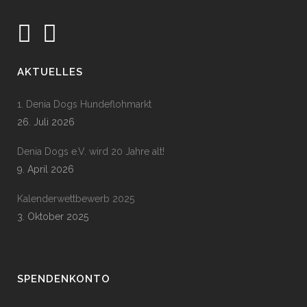
AKTUELLES
1. Denia Dogs Hundeflohmarkt
26. Juli 2026
Denia Dogs e.V. wird 20 Jahre alt!
9. April 2026
Kalenderwettbewerb 2025
3. Oktober 2025
SPENDENKONTO