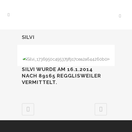
SILVI
SILVI WURDE AM 16.1.2014
NACH 89165 REGGLISWEILER
VERMITTELT.