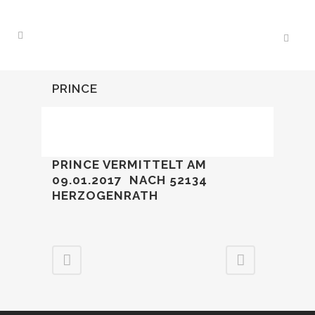
PRINCE
PRINCE VERMITTELT AM
09.01.2017
NACH 52134
HERZOGENRATH