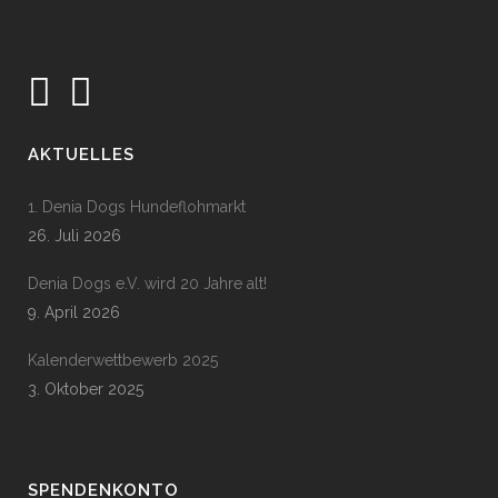
AKTUELLES
1. Denia Dogs Hundeflohmarkt
26. Juli 2026
Denia Dogs e.V. wird 20 Jahre alt!
9. April 2026
Kalenderwettbewerb 2025
3. Oktober 2025
SPENDENKONTO