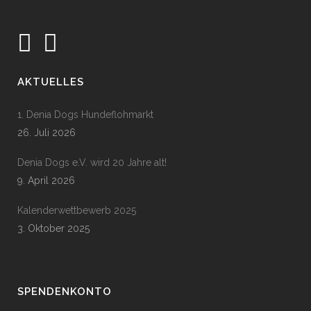
AKTUELLES
1. Denia Dogs Hundeflohmarkt
26. Juli 2026
Denia Dogs e.V. wird 20 Jahre alt!
9. April 2026
Kalenderwettbewerb 2025
3. Oktober 2025
SPENDENKONTO