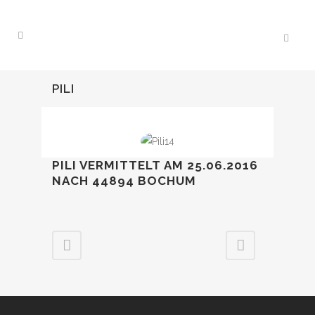
PILI
PILI VERMITTELT AM 25.06.2016
NACH 44894 BOCHUM