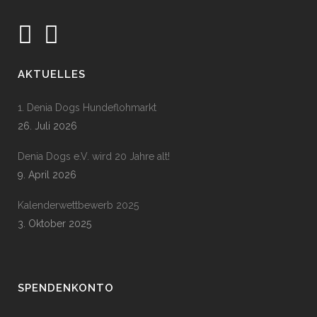
AKTUELLES
1. Denia Dogs Hundeflohmarkt
26. Juli 2026
Denia Dogs e.V. wird 20 Jahre alt!
9. April 2026
Kalenderwettbewerb 2025
3. Oktober 2025
SPENDENKONTO