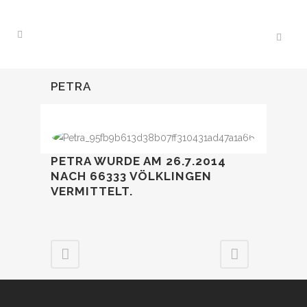
PETRA
PETRA WURDE AM 26.7.2014
NACH 66333 VÖLKLINGEN
VERMITTELT.