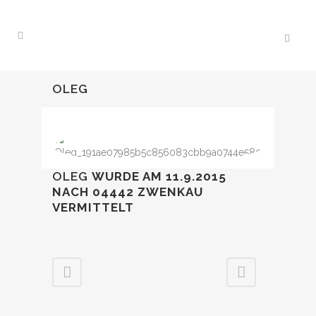
OLEG
OLEG
WURDE AM 11.9.2015
NACH 04442 ZWENKAU
VERMITTELT