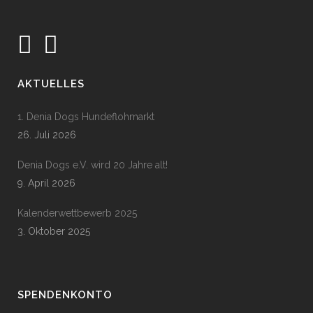
AKTUELLES
1. Denia Dogs Hundeflohmarkt
26. Juli 2026
Denia Dogs e.V. wird 20 Jahre alt!
9. April 2026
Kalenderwettbewerb 2025
3. Oktober 2025
SPENDENKONTO