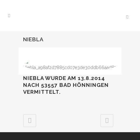
NIEBLA
NIEBLA WURDE AM 13.8.2014
NACH 53557 BAD HÖNNINGEN
VERMITTELT.