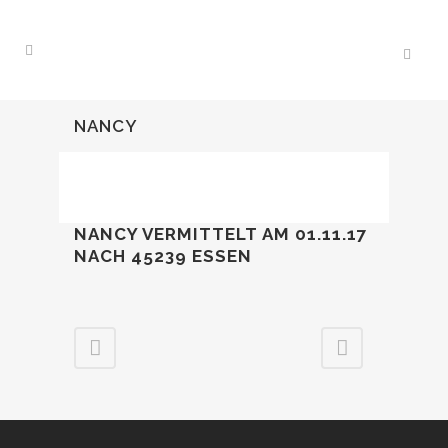
NANCY
NANCY VERMITTELT AM 01.11.17
NACH 45239 ESSEN