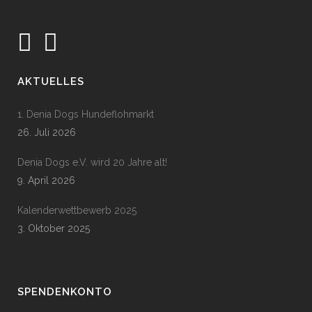
AKTUELLES
1. Denia Dogs Hundeflohmarkt
26. Juli 2026
Denia Dogs e.V. wird 20 Jahre alt!
9. April 2026
Kalenderwettbewerb 2025
3. Oktober 2025
SPENDENKONTO