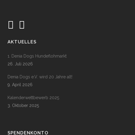
AKTUELLES
1. Denia Dogs Hundeflohmarkt
26. Juli 2026
Denia Dogs e.V. wird 20 Jahre alt!
9. April 2026
Kalenderwettbewerb 2025
3. Oktober 2025
SPENDENKONTO