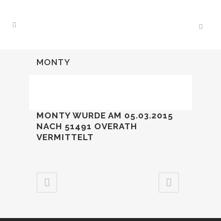
MONTY
MONTY WURDE AM 05.03.2015
NACH 51491 OVERATH
VERMITTELT