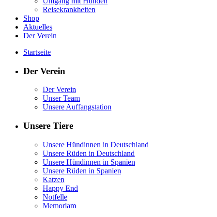
Umgang mit Hunden
Reisekrankheiten
Shop
Aktuelles
Der Verein
Startseite
Der Verein
Der Verein
Unser Team
Unsere Auffangstation
Unsere Tiere
Unsere Hündinnen in Deutschland
Unsere Rüden in Deutschland
Unsere Hündinnen in Spanien
Unsere Rüden in Spanien
Katzen
Happy End
Notfelle
Memoriam