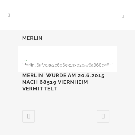
MERLIN
MERLIN WURDE AM 20.6.2015
NACH 68519 VIERNHEIM
VERMITTELT