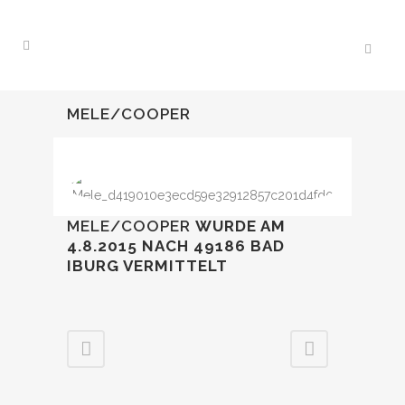
MELE/COOPER
MELE/COOPER
WURDE AM
4.8.2015
NACH 49186 BAD
IBURG VERMITTELT