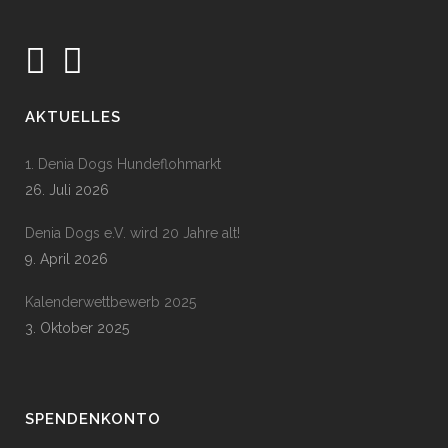
AKTUELLES
1. Denia Dogs Hundeflohmarkt
26. Juli 2026
Denia Dogs e.V. wird 20 Jahre alt!
9. April 2026
Kalenderwettbewerb 2025
3. Oktober 2025
SPENDENKONTO