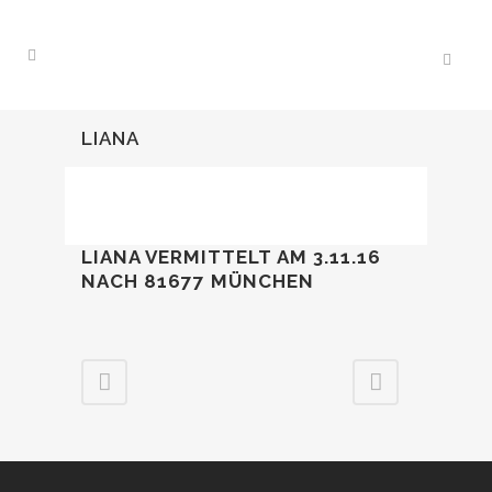
LIANA
LIANA VERMITTELT AM 3.11.16
NACH 81677 MÜNCHEN