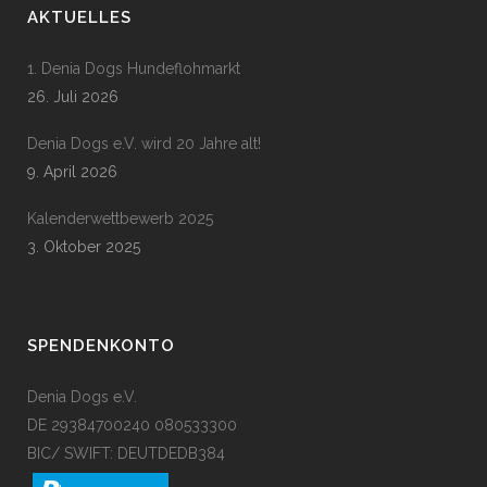
AKTUELLES
1. Denia Dogs Hundeflohmarkt
26. Juli 2026
Denia Dogs e.V. wird 20 Jahre alt!
9. April 2026
Kalenderwettbewerb 2025
3. Oktober 2025
SPENDENKONTO
Denia Dogs e.V.
DE 29384700240 080533300
BIC/ SWIFT: DEUTDEDB384