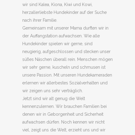
wir sind Kalea, Kiona, Kiwi und Kowi,
herzallerliebste Hundekinder auf der Suche
nach ihrer Familie.
Gemeinsam mit unserer Mama durften wir in
der Auffangstation aufwachsen. Wie alle
Hundekinder spielen wir gerne, sind
neugierig, aufgeschlossen und stecken unser
süßes Näschen überall rein. Menschen mögen
wir sehr gerne, kuscheln und schmusen ist
unsere Passion. Mit unseren Hundekameraden
erlernen wir allerbestes Sozialverhalten und
wir zeigen uns sehr verträglich.
Jetzt sind wir alt genug die Welt
kennenzulernen. Wir brauchen Familien bei
denen wir in Geborgenheit und Sicherheit
aufwachsen dürfen. Noch kennen wir nicht
viel, zeigt uns die Welt, erzieht uns und wir