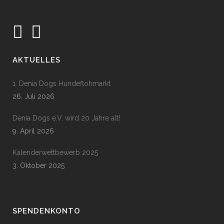
AKTUELLES
1. Denia Dogs Hundeflohmarkt
26. Juli 2026
Denia Dogs e.V. wird 20 Jahre alt!
9. April 2026
Kalenderwettbewerb 2025
3. Oktober 2025
SPENDENKONTO