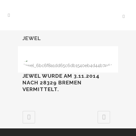
JEWEL
JEWEL WURDE AM 3.11.2014
NACH 28329 BREMEN
VERMITTELT.