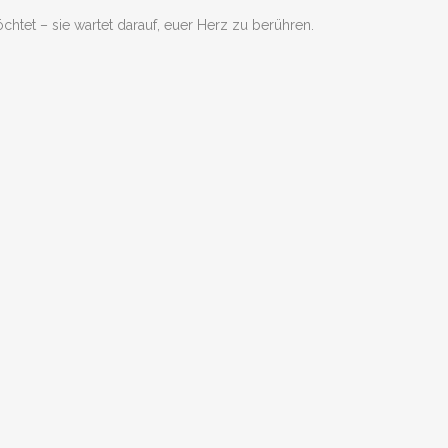
et – sie wartet darauf, euer Herz zu berühren.