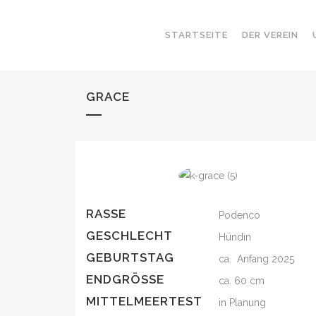
STARTSEITE
DER VEREIN
GRACE
RASSE
Podenco
GESCHLECHT
Hündin
GEBURTSTAG
ca. Anfang 2025
ENDGRÖSSE
ca. 60 cm
MITTELMEERTEST
in Planung