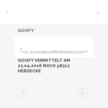
GOOFY
GOOFY VERMITTELT AM
23.04.2016 NACH 58313
HERDECKE