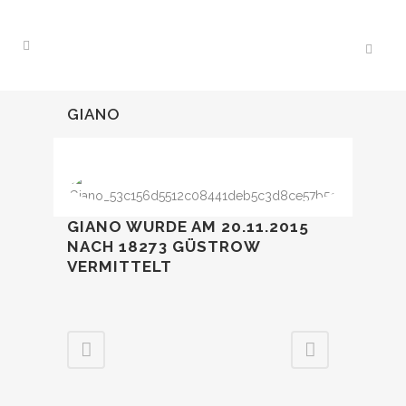
GIANO
GIANO WURDE AM 20.11.2015
NACH 18273 GÜSTROW
VERMITTELT