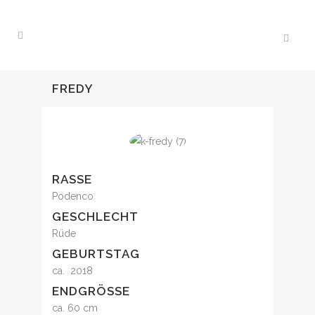
FREDY
RASSE
Podenco
GESCHLECHT
Rüde
GEBURTSTAG
ca. 2018
ENDGRÖSSE
ca. 60 cm