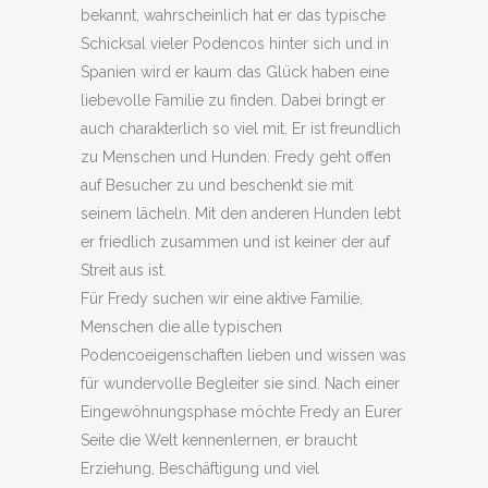
bekannt, wahrscheinlich hat er das typische
Schicksal vieler Podencos hinter sich und in
Spanien wird er kaum das Glück haben eine
liebevolle Familie zu finden. Dabei bringt er
auch charakterlich so viel mit. Er ist freundlich
zu Menschen und Hunden. Fredy geht offen
auf Besucher zu und beschenkt sie mit
seinem lächeln. Mit den anderen Hunden lebt
er friedlich zusammen und ist keiner der auf
Streit aus ist.
Für Fredy suchen wir eine aktive Familie,
Menschen die alle typischen
Podencoeigenschaften lieben und wissen was
für wundervolle Begleiter sie sind. Nach einer
Eingewöhnungsphase möchte Fredy an Eurer
Seite die Welt kennenlernen, er braucht
Erziehung, Beschäftigung und viel