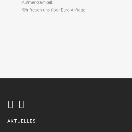
Aufmerksamkeit.
Wir freuen uns über Eure Anfrage.
AKTUELLES