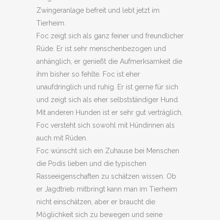
Zwingeranlage befreit und lebt jetzt im
Tierheim.
Foc zeigt sich als ganz feiner und freundlicher
Rüde. Er ist sehr menschenbezogen und
anhänglich, er genießt die Aufmerksamkeit die
ihm bisher so fehlte. Foc ist eher
unaufdringlich und ruhig. Er ist gerne für sich
und zeigt sich als eher selbstständiger Hund.
Mit anderen Hunden ist er sehr gut verträglich,
Foc versteht sich sowohl mit Hündinnen als
auch mit Rüden.
Foc wünscht sich ein Zuhause bei Menschen
die Podis lieben und die typischen
Rasseeigenschaften zu schätzen wissen. Ob
er Jagdtrieb mitbringt kann man im Tierheim
nicht einschätzen, aber er braucht die
Möglichkeit sich zu bewegen und seine