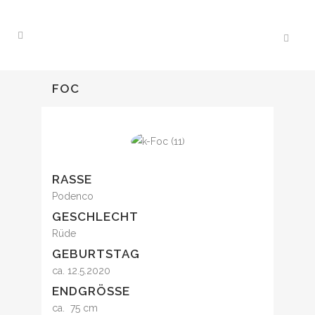
FOC
RASSE
Podenco
GESCHLECHT
Rüde
GEBURTSTAG
ca. 12.5.2020
ENDGRÖSSE
ca. 75 cm