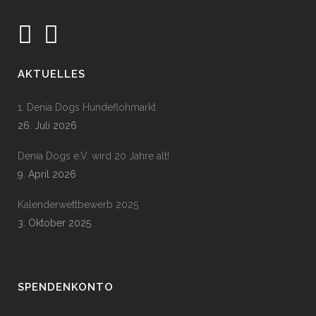
AKTUELLES
1. Denia Dogs Hundeflohmarkt
26. Juli 2026
Denia Dogs e.V. wird 20 Jahre alt!
9. April 2026
Kalenderwettbewerb 2025
3. Oktober 2025
SPENDENKONTO