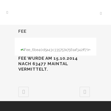
FEE
FEE WURDE AM 15.10.2014
NACH 63477 MAINTAL
VERMITTELT.