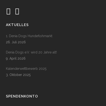
AKTUELLES
1. Denia Dogs Hundeflohmarkt
26. Juli 2026
Denia Dogs e.V. wird 20 Jahre alt!
9. April 2026
Kalenderwettbewerb 2025
3. Oktober 2025
SPENDENKONTO