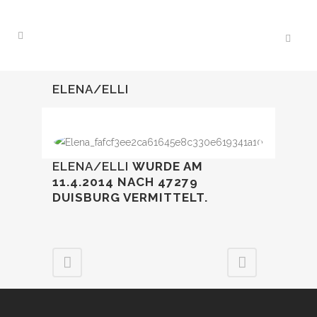
ELENA/ELLI
ELENA/ELLI
WURDE AM
11.4.2014 NACH 47279
DUISBURG VERMITTELT.