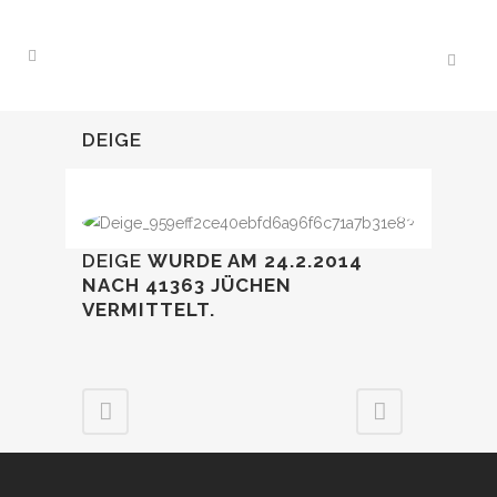
DEIGE
DEIGE
WURDE AM 24.2.2014
NACH 41363 JÜCHEN
VERMITTELT.