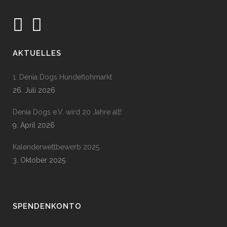
AKTUELLES
1. Denia Dogs Hundeflohmarkt
26. Juli 2026
Denia Dogs e.V. wird 20 Jahre alt!
9. April 2026
Kalenderwettbewerb 2025
3. Oktober 2025
SPENDENKONTO