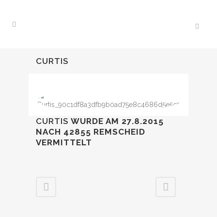
CURTIS
CURTIS
WURDE AM 27.8.2015
NACH 42855 REMSCHEID
VERMITTELT