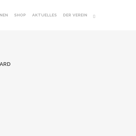
NEN
SHOP
AKTUELLES
DER VEREIN
PARD