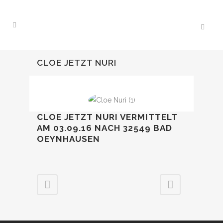
CLOE JETZT NURI
CLOE JETZT NURI VERMITTELT
AM 03.09.16 NACH 32549 BAD
OEYNHAUSEN