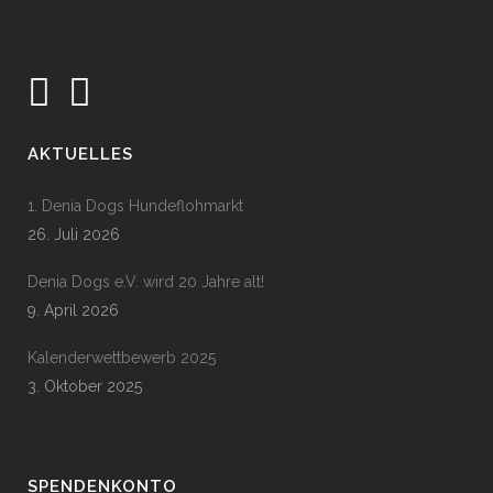
AKTUELLES
1. Denia Dogs Hundeflohmarkt
26. Juli 2026
Denia Dogs e.V. wird 20 Jahre alt!
9. April 2026
Kalenderwettbewerb 2025
3. Oktober 2025
SPENDENKONTO