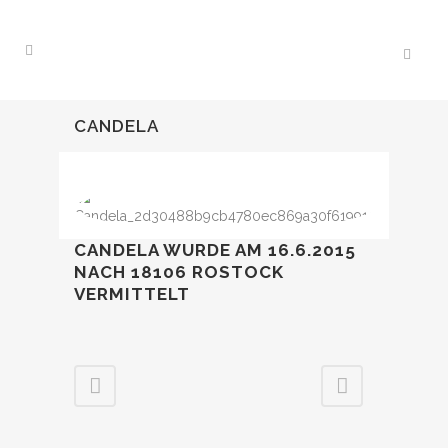
CANDELA
CANDELA WURDE AM 16.6.2015
NACH 18106 ROSTOCK
VERMITTELT