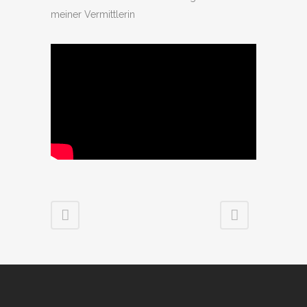
meiner Vermittlerin