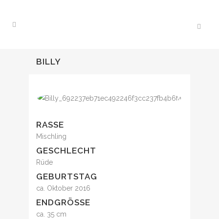
BILLY
RASSE
Mischling
GESCHLECHT
Rüde
GEBURTSTAG
ca. Oktober 2016
ENDGRÖSSE
ca. 35 cm