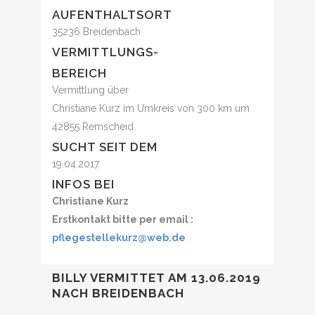
AUFENTHALTSORT
35236 Breidenbach
VERMITTLUNGS-
BEREICH
Vermittlung über
Christiane Kurz im Umkreis von 300 km um
42855 Remscheid.
SUCHT SEIT DEM
19.04.2017
INFOS BEI
Christiane Kurz
Erstkontakt bitte per email :
pflegestellekurz@web.de
BILLY VERMITTET AM 13.06.2019
NACH BREIDENBACH