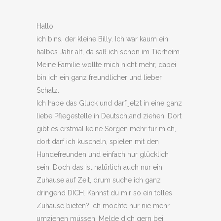
Hallo,
ich bins, der kleine Billy. Ich war kaum ein
halbes Jahr alt, da saß ich schon im Tierheim.
Meine Familie wollte mich nicht mehr, dabei
bin ich ein ganz freundlicher und lieber
Schatz.
Ich habe das Glück und darf jetzt in eine ganz
liebe Pflegestelle in Deutschland ziehen. Dort
gibt es erstmal keine Sorgen mehr für mich,
dort darf ich kuscheln, spielen mit den
Hundefreunden und einfach nur glücklich
sein. Doch das ist natürlich auch nur ein
Zuhause auf Zeit, drum suche ich ganz
dringend DICH. Kannst du mir so ein tolles
Zuhause bieten? Ich möchte nur nie mehr
umziehen müssen. Melde dich gern bei