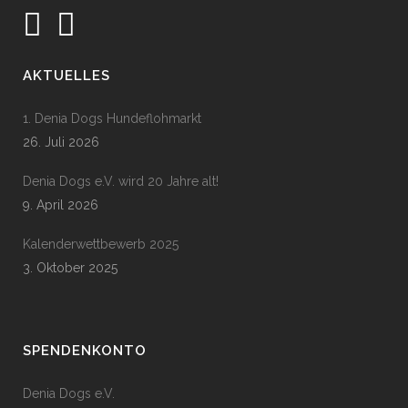
AKTUELLES
1. Denia Dogs Hundeflohmarkt
26. Juli 2026
Denia Dogs e.V. wird 20 Jahre alt!
9. April 2026
Kalenderwettbewerb 2025
3. Oktober 2025
SPENDENKONTO
Denia Dogs e.V.