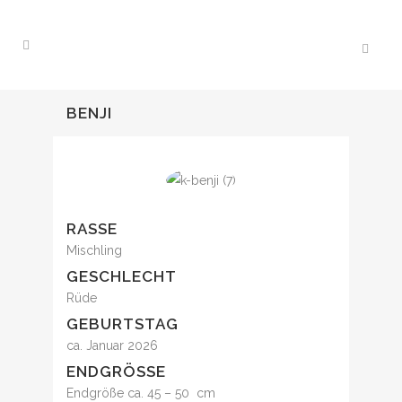
BENJI
RASSE
Mischling
GESCHLECHT
Rüde
GEBURTSTAG
ca. Januar 2026
ENDGRÖSSE
Endgröße ca. 45 – 50 cm