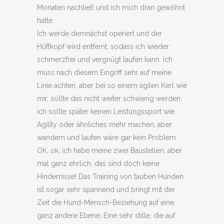
Monaten nachließ und ich mich dran gewöhnt
hatte.
Ich werde demnächst operiert und der
Hüftkopf wird entfernt, sodass ich wieder
schmerzfrei und vergnügt laufen kann. Ich
muss nach diesem Eingriff sehr auf meine
Linie achten, aber bei so einem agilen Kerl wie
mir, sollte das nicht weiter schwierig werden.
ich sollte später keinen Leistungssport wie
Agility oder ähnliches mehr machen, aber
wandern und laufen wäre gar kein Problem.
OK, ok, ich habe meine zwei Baustellen, aber
mal ganz ehrlich, das sind doch keine
Hindernisse! Das Training von tauben Hunden
ist sogar sehr spannend und bringt mit der
Zeit die Hund-Mensch-Beziehung auf eine
ganz andere Ebene. Eine sehr stille, die auf