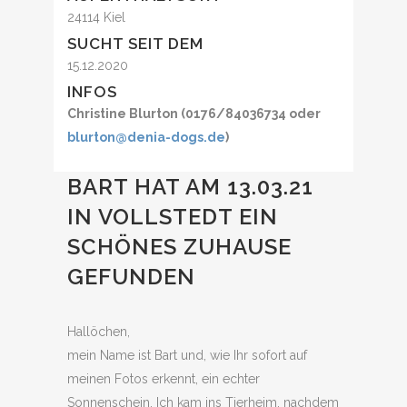
24114 Kiel
SUCHT SEIT DEM
15.12.2020
INFOS
Christine Blurton (0176/84036734 oder
blurton@denia-dogs.de
)
BART HAT AM 13.03.21
IN VOLLSTEDT EIN
SCHÖNES ZUHAUSE
GEFUNDEN
Hallöchen,
mein Name ist Bart und, wie Ihr sofort auf
meinen Fotos erkennt, ein echter
Sonnenschein. Ich kam ins Tierheim, nachdem