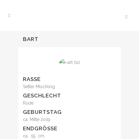
BART
RASSE
Setter Mischling
GESCHLECHT
Rüde
GEBURTSTAG
ca. Mitte 2019
ENDGRÖSSE
ca. 55 cm